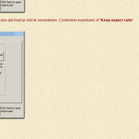
 dus dat hoef je niet te veranderen. Controleer eventueel of "
Keep aspect ratio
"