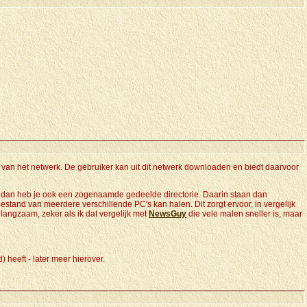
n van het netwerk. De gebruiker kan uit dit netwerk downloaden en biedt daarvoor
t, dan heb je ook een zogenaamde gedeelde directorie. Daarin staan dan
estand van meerdere verschillende PC's kan halen. Dit zorgt ervoor, in vergelijk
 langzaam, zeker als ik dat vergelijk met
NewsGuy
die vele malen sneller is, maar
 heeft - later meer hierover.