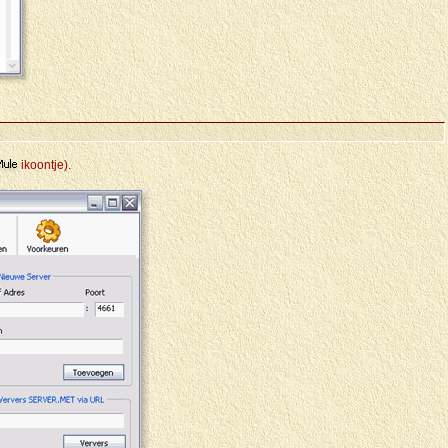
ikoontje).