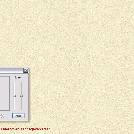
als hierboven aangegeven staat.