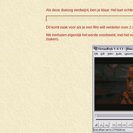
Als deze dialoog verdwijnt, ben je klaar. Het kan echt
Dit komt vaak voor als je een film wilt verdelen over 2
We herhalen eigenlijk het eerste voorbeeld, met het ve
maken).