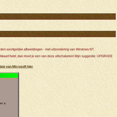
den soortgelijke afbeeldingen - met uitzondering van Windows NT.
rkkaart hebt, dan moet je een van deze uitschakelen! Mijn suggestie: UPGRADE
ate van Microsoft hier
.