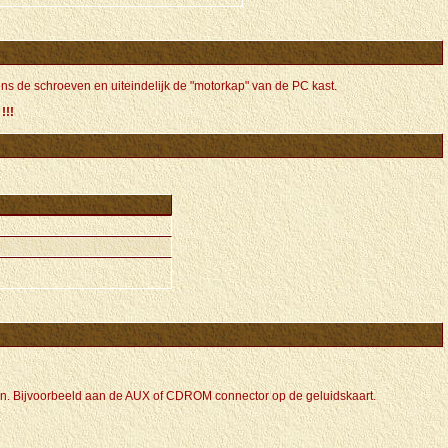
ns de schroeven en uiteindelijk de "motorkap" van de PC kast.
!!!
en. Bijvoorbeeld aan de AUX of CDROM connector op de geluidskaart.