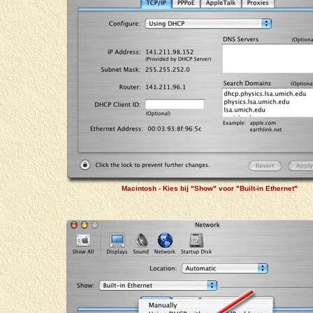
Macintosh - Kies bij "Show" voor "Built-in Ethernet"