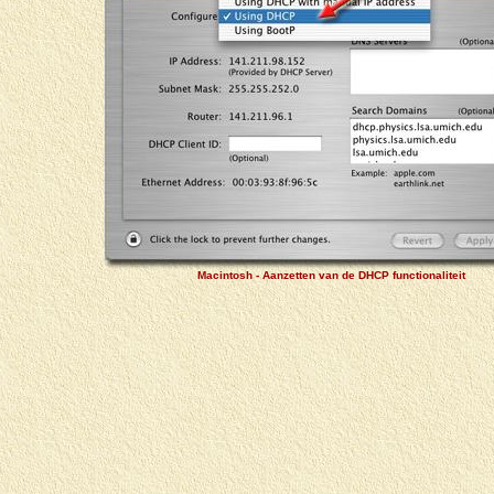
Macintosh - Aanzetten van de DHCP functionaliteit